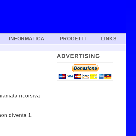
INFORMATICA
PROGETTI
LINKS
ADVERTISING
hiamata ricorsiva
non diventa 1.